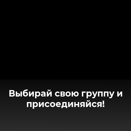
Выбирай свою группу и
присоединяйся!