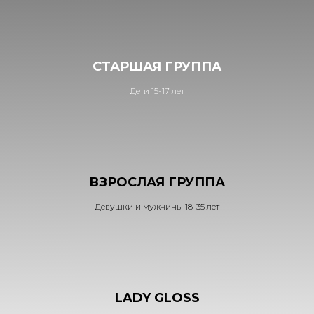
СТАРШАЯ ГРУППА
Дети 15-17 лет
ВЗРОСЛАЯ ГРУППА
Девушки и мужчины 18-35 лет
LADY GLOSS