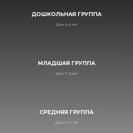
ДОШКОЛЬНАЯ ГРУППА
Дети 4-6 лет
МЛАДШАЯ ГРУППА
Дети 7-10 лет
СРЕДНЯЯ ГРУППА
Дети 11-14 лет