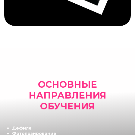
ОСНОВНЫЕ
НАПРАВЛЕНИЯ
ОБУЧЕНИЯ
Дефиле
Фотопозирование